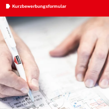
Kurzbewerbungsformular