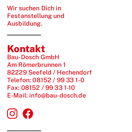
Wir suchen Dich in
Festanstellung und
Ausbildung.
Kontakt
Bau-Dosch GmbH
Am Römerbrunnen 1
82229 Seefeld / Hechendorf
Telefon:
08152 / 99 33 1-0
Fax:
08152 / 99 33 1-10
E-Mail:
info@bau-dosch.de