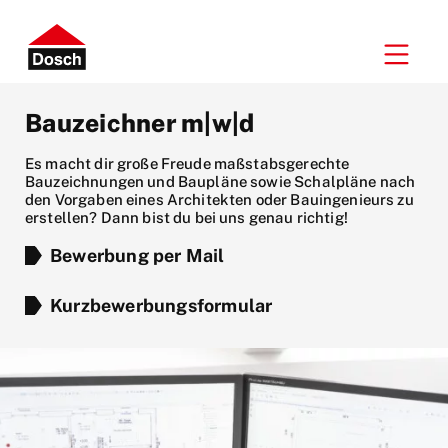
Bauzeichner m|w|d
Es macht dir große Freude maßstabsgerechte
Bauzeichnungen und Baupläne sowie Schalpläne nach
den Vorgaben eines Architekten oder Bauingenieurs zu
erstellen? Dann bist du bei uns genau richtig!
Bewerbung per Mail
Kurzbewerbungsformular