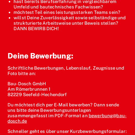
hast bereits Berufserfahrung in vergleichbarem
Umfeld und bautechnisches Fachwissen?
möchtest Teil eines leistungsstarken Teams sein?
willst Deine Zuverlässigkeit sowie selbständige und
strukturierte Arbeitsweise unter Beweis stellen?
DANN BEWIRB DICH!
Deine Bewerbung:
Schriftliche Bewerbungen, Lebenslauf, Zeugnisse und
Foto bitte an:
Bau-Dosch GmbH
Am Römerbrunnen 1
82229 Seefeld-Hechendorf
Du möchtest dich per E-Mail bewerben? Dann sende
uns bitte deine Bewerbungsunterlagen
zusammengefasst im PDF-Format an
bewerbung@bau-
dosch.de
Schneller geht es über unser Kurzbewerbungsformular: