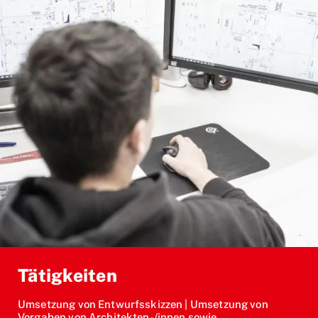
Tätigkeiten
Umsetzung von Entwurfsskizzen | Umsetzung von
Vorgaben von Architekten-/innen sowie