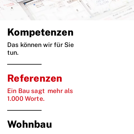
Kompetenzen
Das können wir für Sie
tun.
Referenzen
Ein Bau sagt mehr als
1.000 Worte.
Wohnbau