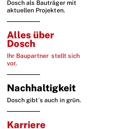
Dosch als Bauträger mit
aktuellen Projekten.
Alles über
Dosch
Ihr Baupartner stellt sich
vor.
Nachhaltigkeit
Dosch gibt´s auch in grün.
Karriere