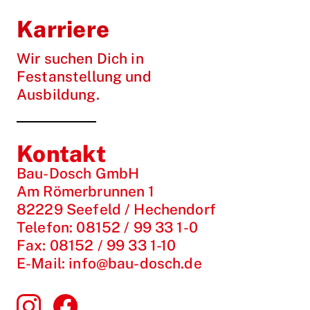
Karriere
Wir suchen Dich in
Festanstellung und
Ausbildung.
Kontakt
Bau-Dosch GmbH
Am Römerbrunnen 1
82229 Seefeld / Hechendorf
Telefon:
08152 / 99 33 1-0
Fax:
08152 / 99 33 1-10
E-Mail:
info@bau-dosch.de