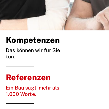
Kompetenzen
Das können wir für Sie
tun.
Referenzen
Ein Bau sagt mehr als
1.000 Worte.