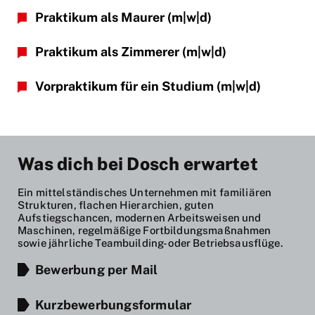
Praktikum als Maurer
(m|w|d)
Praktikum als Zimmerer
(m|w|d)
Vorpraktikum für ein Studium
(m|w|d)
Was dich bei Dosch erwartet
Ein mittelständisches Unternehmen mit familiären
Strukturen, flachen Hierarchien, guten
Aufstiegschancen, modernen Arbeitsweisen und
Maschinen, regelmäßige Fortbildungsmaßnahmen
sowie jährliche Teambuilding- oder Betriebsausflüge.
Bewerbung per Mail
Kurzbewerbungsformular