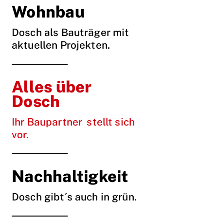
Wohnbau
Dosch als Bauträger mit
aktuellen Projekten.
Alles über
Dosch
Ihr Baupartner stellt sich
vor.
Nachhaltigkeit
Dosch gibt´s auch in grün.