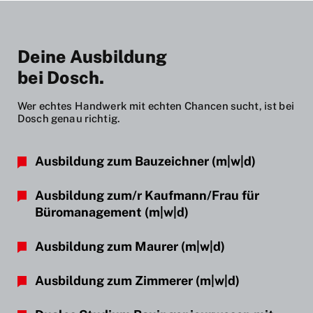
Deine Ausbildung
bei Dosch.
Wer echtes Handwerk mit echten Chancen sucht, ist bei
Dosch genau richtig.
Ausbildung zum Bauzeichner
(m|w|d)
Ausbildung zum/r Kaufmann/Frau für
Büromanagement
(m|w|d)
Ausbildung zum Maurer
(m|w|d)
Ausbildung zum Zimmerer
(m|w|d)