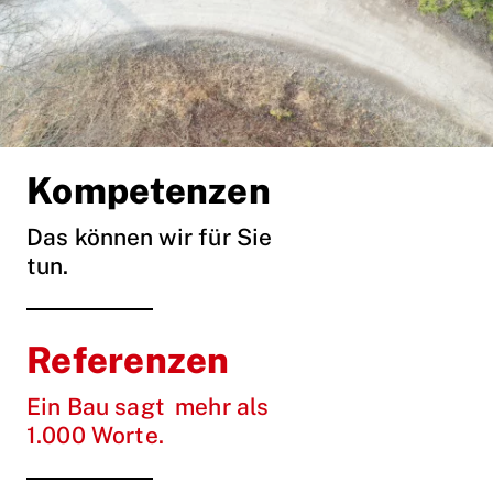
Kompetenzen
Das können wir für Sie
tun.
Referenzen
Ein Bau sagt mehr als
1.000 Worte.