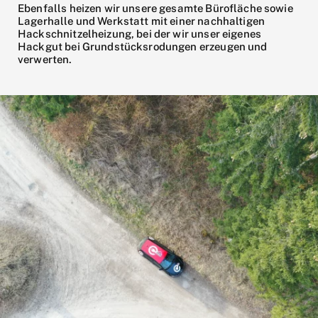
Ebenfalls heizen wir unsere gesamte Bürofläche sowie
Lagerhalle und Werkstatt mit einer nachhaltigen
Hackschnitzelheizung, bei der wir unser eigenes
Hackgut bei Grundstücksrodungen erzeugen und
verwerten.