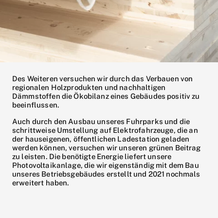
Des Weiteren versuchen wir durch das Verbauen von
regionalen Holzprodukten und nachhaltigen
Dämmstoffen die Ökobilanz eines Gebäudes positiv zu
beeinflussen.
Auch durch den Ausbau unseres Fuhrparks und die
schrittweise Umstellung auf Elektrofahrzeuge, die an
der hauseigenen, öffentlichen Ladestation geladen
werden können, versuchen wir unseren grünen Beitrag
zu leisten. Die benötigte Energie liefert unsere
Photovoltaikanlage, die wir eigenständig mit dem Bau
unseres Betriebsgebäudes erstellt und 2021 nochmals
erweitert haben.