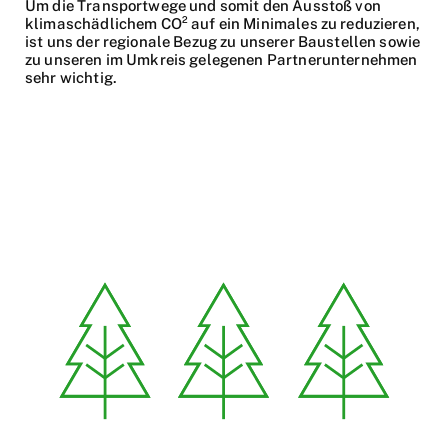
Um die Transportwege und somit den Ausstoß von
klimaschädlichem CO² auf ein Minimales zu reduzieren,
ist uns der regionale Bezug zu unserer Baustellen sowie
zu unseren im Umkreis gelegenen Partnerunternehmen
sehr wichtig.