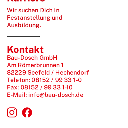
Wir suchen Dich in
Festanstellung und
Ausbildung.
Kontakt
Bau-Dosch GmbH
Am Römerbrunnen 1
82229 Seefeld / Hechendorf
Telefon:
08152 / 99 33 1-0
Fax:
08152 / 99 33 1-10
E-Mail:
info@bau-dosch.de