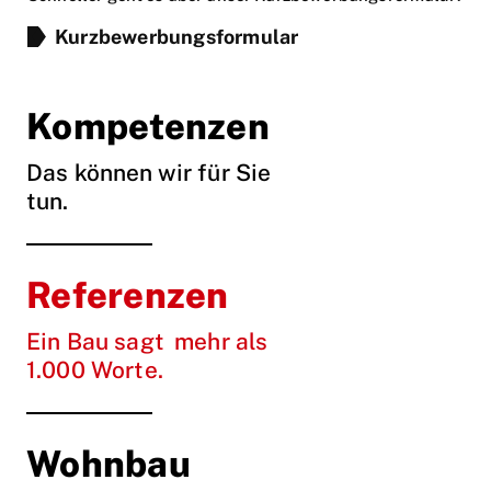
Kurzbewerbungsformular
Kompetenzen
Das können wir für Sie
tun.
Referenzen
Ein Bau sagt mehr als
1.000 Worte.
Wohnbau