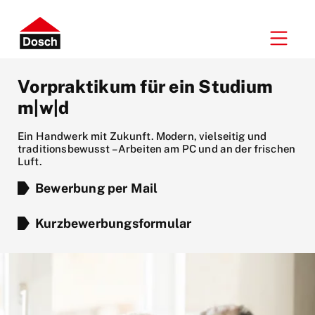
Vorpraktikum für ein Studium
m|w|d
Ein Handwerk mit Zukunft. Modern, vielseitig und
traditionsbewusst – Arbeiten am PC und an der frischen
Luft.
Bewerbung per Mail
Kurzbewerbungsformular