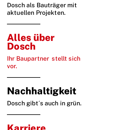
Dosch als Bauträger mit
aktuellen Projekten.
Alles über
Dosch
Ihr Baupartner stellt sich
vor.
Nachhaltigkeit
Dosch gibt´s auch in grün.
Karriere