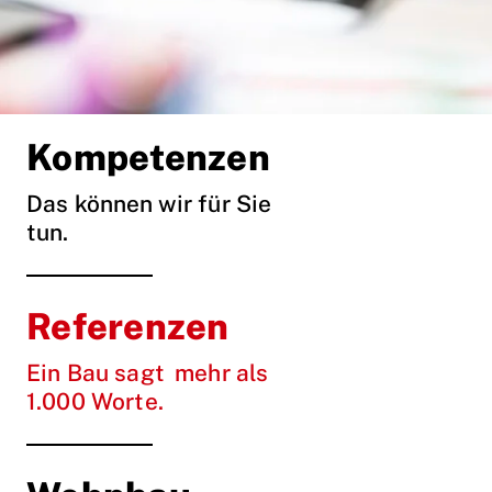
Kompetenzen
Das können wir für Sie
tun.
Referenzen
Ein Bau sagt mehr als
1.000 Worte.