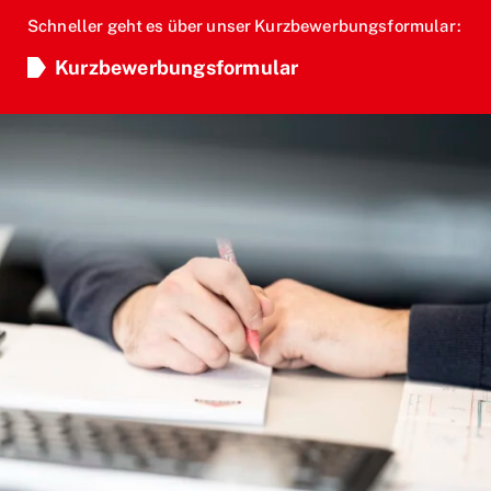
Schneller geht es über unser Kurzbewerbungsformular:
Kurzbewerbungsformular