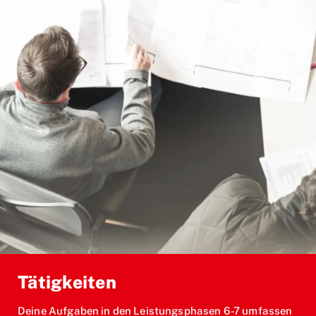
Tätigkeiten
Deine Aufgaben in den Leistungsphasen 6-7 umfassen