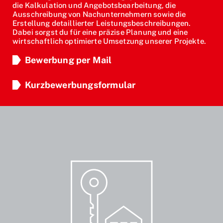
die Kalkulation und Angebotsbearbeitung, die
Ausschreibung von Nachunternehmern sowie die
Erstellung detaillierter Leistungsbeschreibungen.
Dabei sorgst du für eine präzise Planung und eine
wirtschaftlich optimierte Umsetzung unserer Projekte.
Bewerbung per Mail
Kurzbewerbungsformular