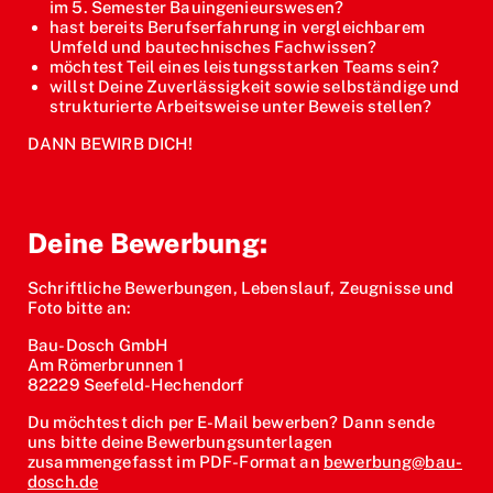
im 5. Semester Bauingenieurswesen?
hast bereits Berufserfahrung in vergleichbarem
Umfeld und bautechnisches Fachwissen?
möchtest Teil eines leistungsstarken Teams sein?
willst Deine Zuverlässigkeit sowie selbständige und
strukturierte Arbeitsweise unter Beweis stellen?
DANN BEWIRB DICH!
Deine Bewerbung:
Schriftliche Bewerbungen, Lebenslauf, Zeugnisse und
Foto bitte an:
Bau-Dosch GmbH
Am Römerbrunnen 1
82229 Seefeld-Hechendorf
Du möchtest dich per E-Mail bewerben? Dann sende
uns bitte deine Bewerbungsunterlagen
zusammengefasst im PDF-Format an
bewerbung@bau-
dosch.de