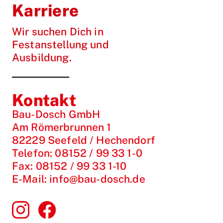
Karriere
Wir suchen Dich in
Festanstellung und
Ausbildung.
Kontakt
Bau-Dosch GmbH
Am Römerbrunnen 1
82229 Seefeld / Hechendorf
Telefon:
08152 / 99 33 1-0
Fax:
08152 / 99 33 1-10
E-Mail:
info@bau-dosch.de