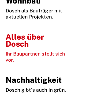
Wohnbau
Dosch als Bauträger mit
aktuellen Projekten.
Alles über
Dosch
Ihr Baupartner stellt sich
vor.
Nachhaltigkeit
Dosch gibt´s auch in grün.