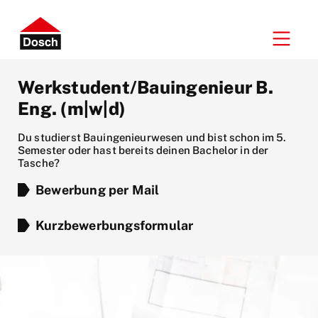
Werkstudent/Bauingenieur B.
Eng. (m|w|d)
Du studierst Bauingenieurwesen und bist schon im 5.
Semester oder hast bereits deinen Bachelor in der
Tasche?
Bewerbung per Mail
Kurzbewerbungsformular