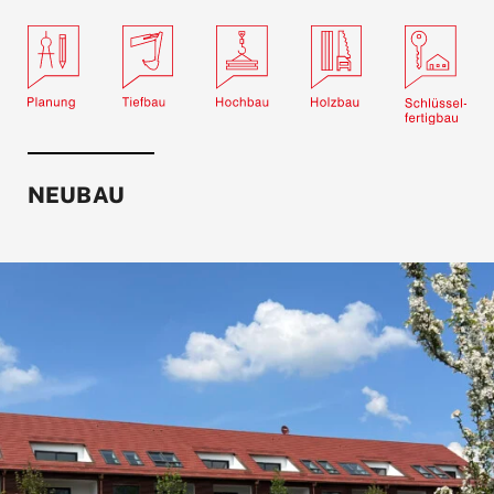
NEUBAU