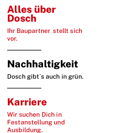
Alles über
Dosch
Ihr Baupartner stellt sich
vor.
Nachhaltigkeit
Dosch gibt´s auch in grün.
Karriere
Wir suchen Dich in
Festanstellung und
Ausbildung.