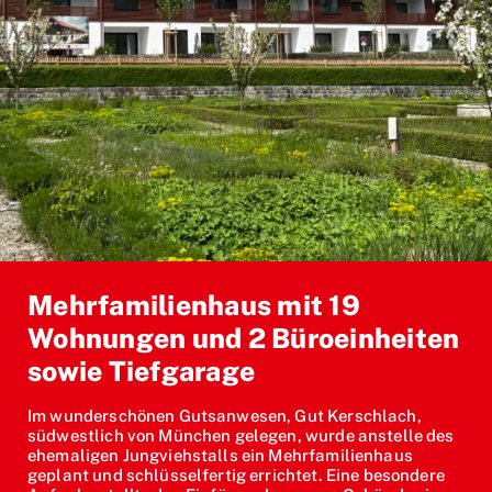
Mehrfamilienhaus mit 19
Wohnungen und 2 Büroeinheiten
sowie Tiefgarage
Im wunderschönen Gutsanwesen, Gut Kerschlach,
südwestlich von München gelegen, wurde anstelle des
ehemaligen Jungviehstalls ein Mehrfamilienhaus
geplant und schlüsselfertig errichtet. Eine besondere