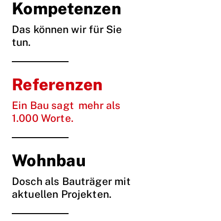
Kompetenzen
Das können wir für Sie
tun.
Referenzen
Ein Bau sagt mehr als
1.000 Worte.
Wohnbau
Dosch als Bauträger mit
aktuellen Projekten.